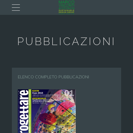
PUBBLICAZIONI
ELENCO COMPLETO PUBBLICAZIONI