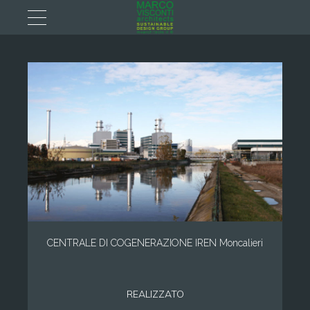
CENTRALE DI COGENERAZIONE IREN Moncalieri
REALIZZATO