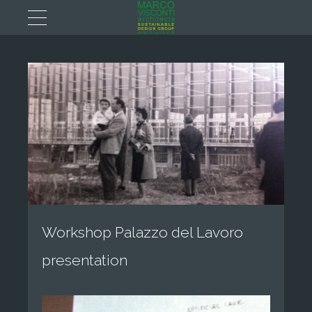
Workshop Palazzo del Lavoro
presentation