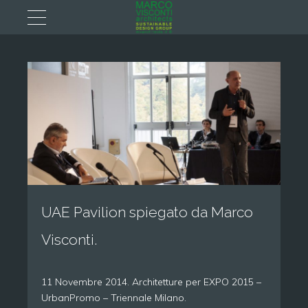
UAE Pavilion spiegato da Marco
Visconti.
11 Novembre 2014. Architetture per EXPO 2015 –
UrbanPromo – Triennale Milano.