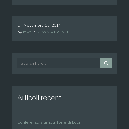
On
Novembre 13, 2014
by
mva
in
NEWS + EVENTI
Articoli recenti
Conferenza stampa Torre di Lodi