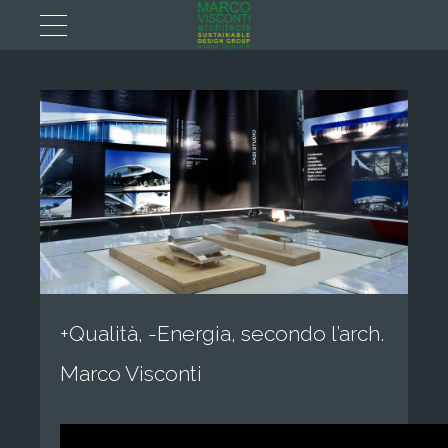
+Qualità, -Energia, secondo l’arch.
Marco Visconti