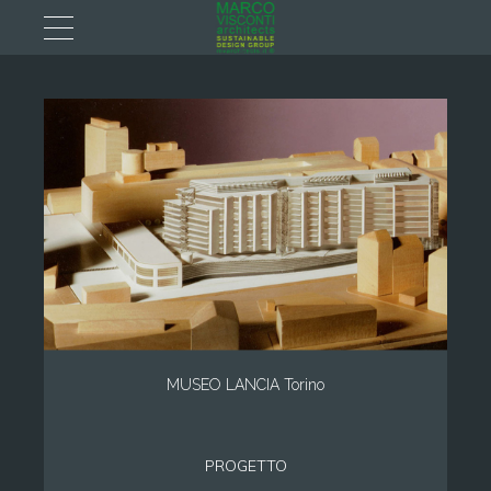
MUSEO LANCIA Torino
PROGETTO