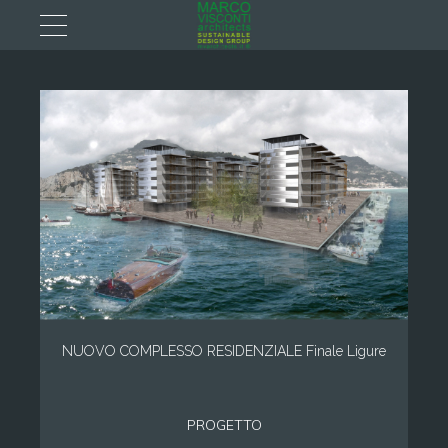
NUOVO COMPLESSO RESIDENZIALE Finale Ligure
PROGETTO