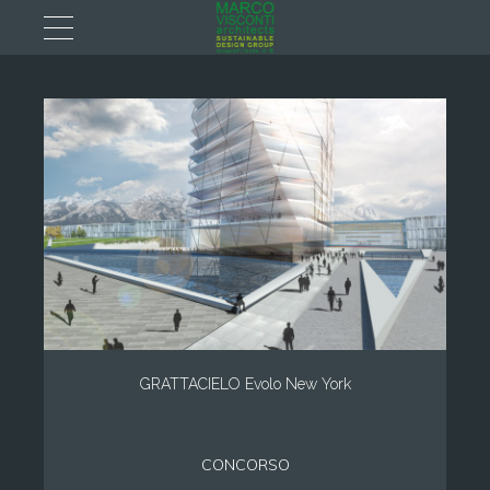
GRATTACIELO Evolo New York
CONCORSO