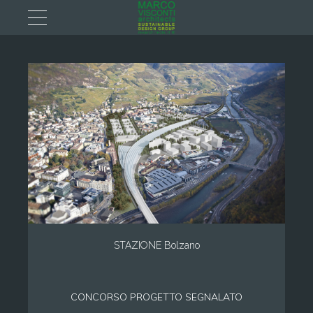
STAZIONE Bolzano
CONCORSO PROGETTO SEGNALATO