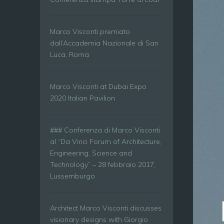
Marco Visconti premiato
dall’Accademia Nazionale di San
Luca, Roma
Marco Visconti at Dubai Expo
2020 Italian Pavilion
### Conferenza di Marco Visconti
al “Da Vinci Forum of Architecture,
Engineering, Science and
Technology” – 28 febbraio 2017,
Lussemburgo
Architect Marco Visconti discusses
visionary designs with Giorgio