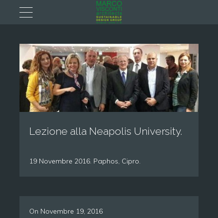
Lezione alla Neapolis University.
19 Novembre 2016. Paphos, Cipro.
On
Novembre 19, 2016