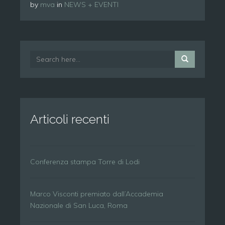
by
mva
in
NEWS + EVENTI
Articoli recenti
Conferenza stampa Torre di Lodi
Marco Visconti premiato dall’Accademia
Nazionale di San Luca, Roma