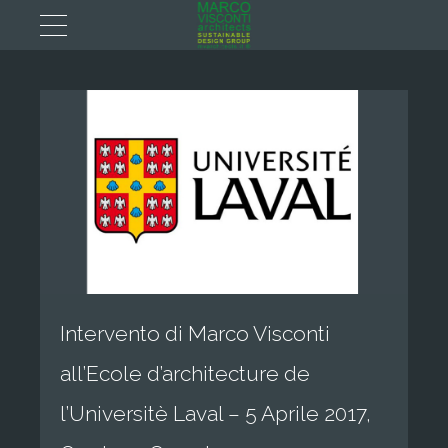
Intervento di Marco Visconti
all’Ecole d’architecture de
l’Universitè Laval – 5 Aprile 2017,