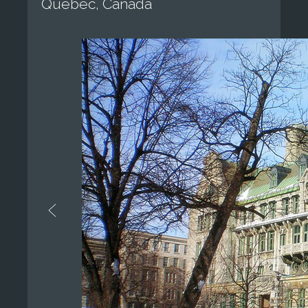
Quebec, Canada