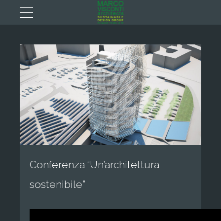
Conferenza “Un’architettura
sostenibile”